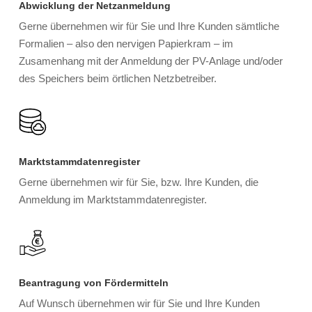
Abwicklung der Netzanmeldung
Gerne übernehmen wir für Sie und Ihre Kunden sämtliche
Formalien – also den nervigen Papierkram – im
Zusamenhang mit der Anmeldung der PV-Anlage und/oder
des Speichers beim örtlichen Netzbetreiber.
Marktstammdatenregister
Gerne übernehmen wir für Sie, bzw. Ihre Kunden, die
Anmeldung im Marktstammdatenregister.
Beantragung von Fördermitteln
Auf Wunsch übernehmen wir für Sie und Ihre Kunden