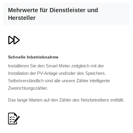
Mehrwerte für Dienstleister und
Hersteller
Schnelle Inbetriebnahme
Installieren Sie den Smart Meter zeitgleich mit der
Installation der PV-Anlage und/oder des Speichers.
Selbstverständlich sind alle unsere Zähler intelligente
Zweirichtungszähler.
Das lange Warten auf den Zähler des Netzbetreibers entfällt.