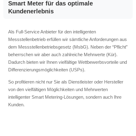
Smart Meter für das optimale
Kundenerlebnis
Als Full-Service Anbieter für den intelligenten
Messstellenbetrieb erfüllen wir sämtliche Anforderungen aus
dem Messstellenbetriebsgesetz (MsbG). Neben der “Pflicht”
beherrschen wir aber auch zahlreiche Mehrwerte (Kür).
Dadurch bieten wir Ihnen vielfältige Wettbewerbsvorteile und
Differenzierungsmöglichkeiten (USPs).
So profitieren nicht nur Sie als Dienstleister oder Hersteller
von den vielfältigen Möglichkeiten und Mehrwerten
intelligenter Smart Metering-Lösungen, sondern auch Ihre
Kunden.