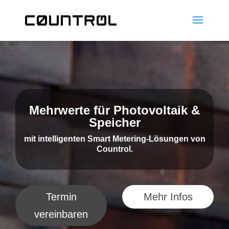
Mehrwerte für Photovoltaik &
Speicher
mit intelligenten Smart Metering-Lösungen von
Countrol.
Termin
Mehr Infos
vereinbaren