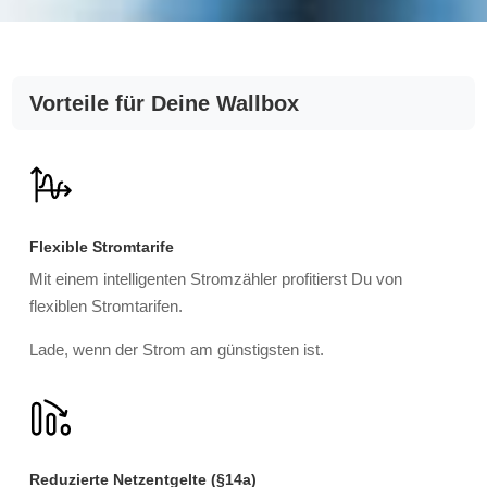
Vorteile für Deine Wallbox
Flexible Stromtarife
Mit einem intelligenten Stromzähler profitierst Du von
flexiblen Stromtarifen.
Lade, wenn der Strom am günstigsten ist.
Reduzierte Netzentgelte (§14a)