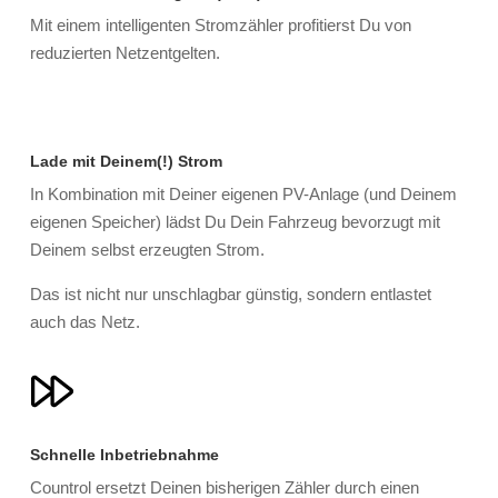
Mit einem intelligenten Stromzähler profitierst Du von
reduzierten Netzentgelten.
Lade mit Deinem(!) Strom
In Kombination mit Deiner eigenen PV-Anlage (und Deinem
eigenen Speicher) lädst Du Dein Fahrzeug bevorzugt mit
Deinem selbst erzeugten Strom.
Das ist nicht nur unschlagbar günstig, sondern entlastet
auch das Netz.
Schnelle Inbetriebnahme
Countrol ersetzt Deinen bisherigen Zähler durch einen