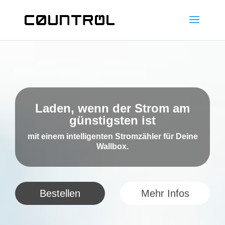
Laden, wenn der Strom am
günstigsten ist
mit einem intelligenten Stromzähler für Deine
Wallbox.
Bestellen
Mehr Infos