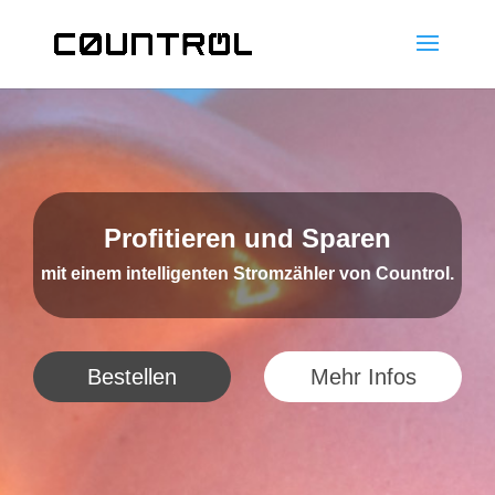
Profitieren und Sparen
mit einem intelligenten Stromzähler von Countrol.
Bestellen
Mehr Infos