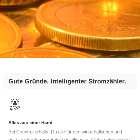
Gute Gründe. Intelligenter Stromzähler.
Alles aus einer Hand
Bei Countrol erhältst Du alle für den wirtschaftlichen und
gesetzeskonformen Betrieb intelligenter Zähler notwendigen